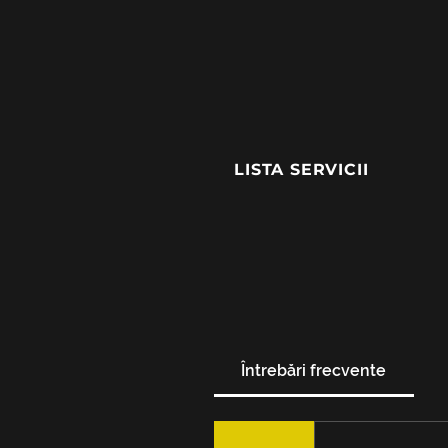
LISTA SERVICII
Întrebări frecvente